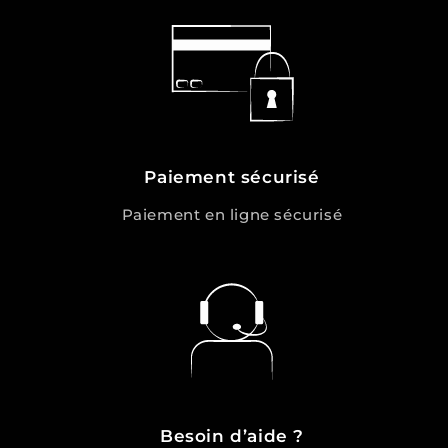
Paiement sécurisé
Paiement en ligne sécurisé
Besoin d’aide ?