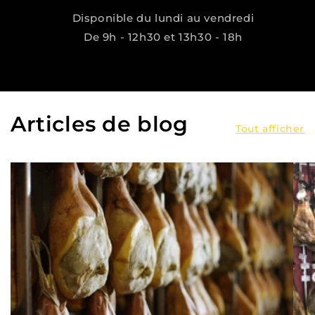
Disponible du lundi au vendredi
De 9h - 12h30 et 13h30 - 18h
Articles de blog
Tout afficher