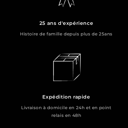
25 ans d'expérience
Histoire de famille depuis plus de 25ans
Expédition rapide
Livraison à domicile en 24h et en point
relais en 48h