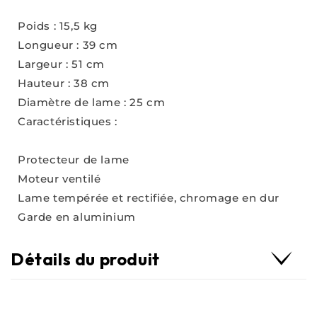
Poids : 15,5 kg
Longueur : 39 cm
Largeur : 51 cm
Hauteur : 38 cm
Diamètre de lame : 25 cm
Caractéristiques :
Protecteur de lame
Moteur ventilé
Lame tempérée et rectifiée, chromage en dur
Garde en aluminium
Détails du produit