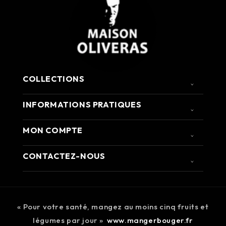
COLLECTIONS
INFORMATIONS PRATIQUES
MON COMPTE
CONTACTEZ-NOUS
« Pour votre santé, mangez au moins cinq fruits et
légumes par jour »
www.mangerbouger.fr